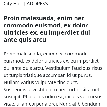
City Hall | ADDRESS
Proin malesuada, enim nec
commodo euismod, ex dolor
ultricies ex, eu imperdiet dui
ante quis arcu
Proin malesuada, enim nec commodo
euismod, ex dolor ultricies ex, eu imperdiet
dui ante quis arcu. Vestibulum faucibus risus
ut turpis tristique accumsan id ut purus.
Nullam varius vulputate tincidunt.
Suspendisse vestibulum nec tortor sit amet
suscipit. Phasellus odio est, iaculis vel cursus
vitae, ullamcorper a orci. Nunc at bibendum