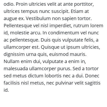
odio. Proin ultricies velit at ante porttitor,
ultrices tempus nunc suscipit. Etiam at
augue ex. Vestibulum non sapien tortor.
Pellentesque vel nisl imperdiet, rutrum lorem
id, molestie arcu. In condimentum vel nunc
ac pellentesque. Duis quis vulputate felis, a
ullamcorper est. Quisque ut ipsum ultricies,
dignissim urna quis, euismod mauris.
Nullam enim dui, vulputate a enim in,
malesuada ullamcorper purus. Sed a tortor
sed metus dictum lobortis nec a dui. Donec
facilisis nisl metus, nec pulvinar velit sagittis
id.