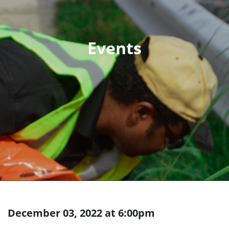
December 03, 2022 at 6:00pm